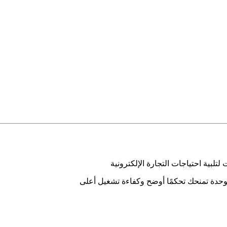
ية احتياجات التجارة الإلكترونية
حدة تمنحك تحكمًا أوضح وكفاءة تشغيل أعلى