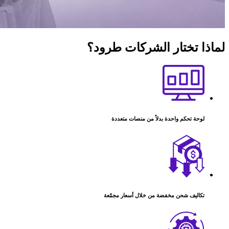
لماذا تختار
الشركات طرود؟
لوحة تحكم واحدة بدلاً من منصات متعددة
تكاليف شحن مخفضة من خلال أسعار مجمّعة