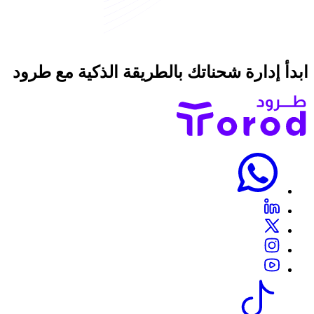
ابدأ إدارة شحناتك بالطريقة الذكية
مع طرود