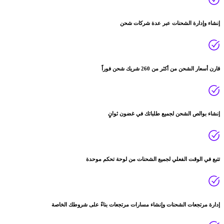
إنشاء وإدارة الشحنات عبر عدة شركات شحن
قارن أسعار الشحن من أكثر من 260 شريك شحن فوراً
إنشاء بوالص الشحن لجميع طلباتك في غضون ثوانٍ
تتبع في الوقت الفعلي لجميع الشحنات من لوحة تحكم موحدة
إدارة مرتجعات الشحنات وإنشاء مسارات مرتجعات بناءً على شروطك الخاصة