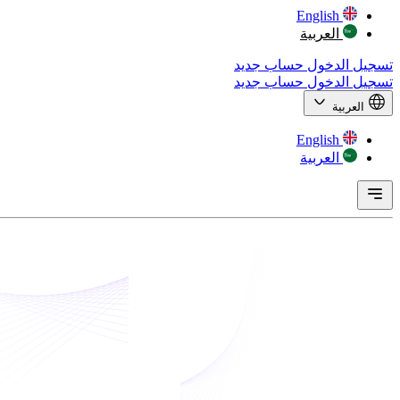
English
العربية
تسجيل الدخول
حساب جديد
تسجيل الدخول
حساب جديد
العربية
English
العربية