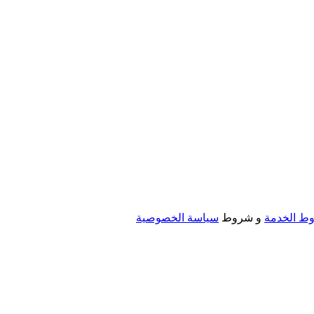
ط الخدمة
و شروط
سياسة الخصوصية