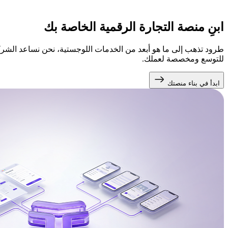
ابنِ منصة التجارة
الرقمية الخاصة بك
طرود تذهب إلى ما هو أبعد من الخدمات اللوجستية، نحن نساعد الشركات ع
للتوسع ومخصصة لعملك.
ابدأ في بناء منصتك