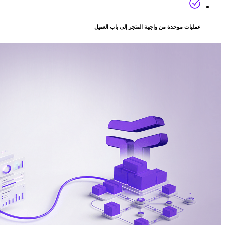
عمليات موحدة من واجهة المتجر إلى باب العميل