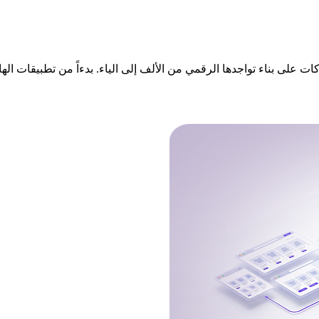
لى بناء تواجدها الرقمي من الألف إلى الياء. بدءاً من تطبيقات الهاتف 