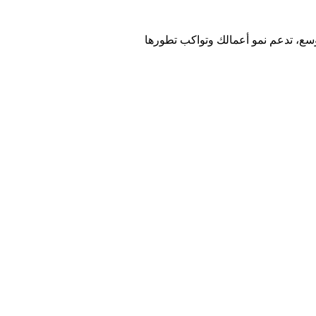
توسع، تدعم نمو أعمالك وتواكب تطورها