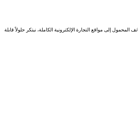
المحمول إلى مواقع التجارة الإلكترونية الكاملة، نبتكر حلولاً قابلة