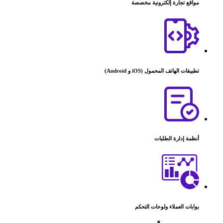
مواقع تجارة إلكترونية مخصصة
تطبيقات الهاتف المحمول (iOS و Android)
أنظمة إدارة الطلبات
بوابات العملاء ولوحات التحكم