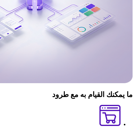
ما يمكنك القيام به مع
طرود