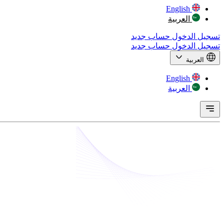
English
العربية
تسجيل الدخول
حساب جديد
تسجيل الدخول
حساب جديد
العربية
English
العربية