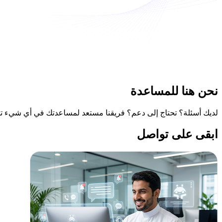
نحن هنا
للمساعدة
لديك أسئلة؟ تحتاج إلى دعم؟ فريقنا مستعد لمساعدتك في أي شيء ت
ابقى على
تواصل