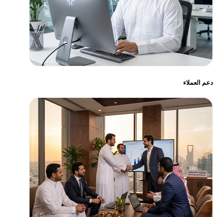
دعم العملاء