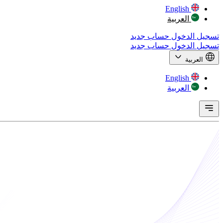
English
العربية
تسجيل الدخول
حساب جديد
تسجيل الدخول
حساب جديد
العربية
English
العربية