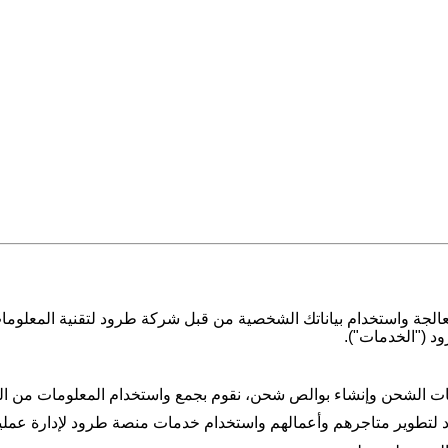
ة واستخدام بياناتك الشخصية من قبل شركة طرود لتقنية المعلومات ("
ود ("الخدمات
").
ت الشحن وإنشاء بوالص شحن، نقوم بجمع واستخدام المعلومات من الفئ
ود لتطوير متاجرهم وأعمالهم واستخدام خدمات منصة طرود لإدارة عمل