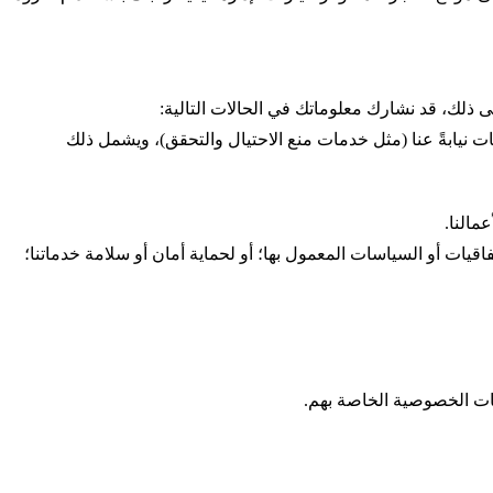
 ذلك، قد نشارك معلوماتك في الحالات التالية
:
 نيابةً عنا (مثل خدمات منع الاحتيال والتحقق)، ويشمل ذلك
عمالنا
.
اقيات أو السياسات المعمول بها؛ أو لحماية أمان أو سلامة خدماتنا؛
سات الخصوصية الخاصة بهم
.