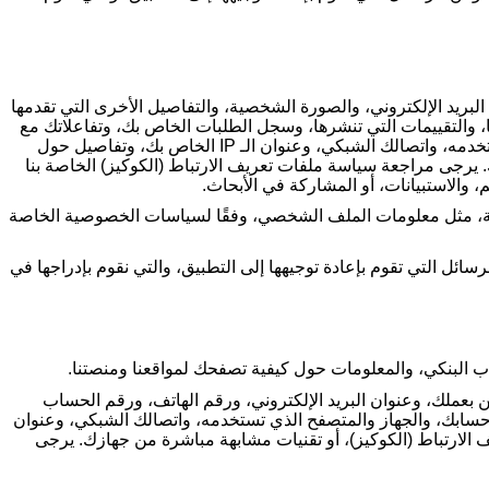
بريد الإلكتروني، والصورة الشخصية، والتفاصيل الأخرى التي تقدمها
، والتقييمات التي تنشرها، وسجل الطلبات الخاص بك، وتفاعلاتك مع
خدمه، واتصالك الشبكي، وعنوان الـ
IP
الخاص بك، وتفاصيل حول
 يرجى مراجعة سياسة ملفات تعريف الارتباط (الكوكيز) الخاصة بنا
 والاستبيانات، أو المشاركة في الأبحاث
.
مة، مثل معلومات الملف الشخصي، وفقًا لسياسات الخصوصية الخاصة
ئل التي تقوم بإعادة توجيهها إلى التطبيق، والتي نقوم بإدراجها في
اب البنكي، والمعلومات حول كيفية تصفحك لمواقعنا ومنصتنا
.
 بعملك، وعنوان البريد الإلكتروني، ورقم الهاتف، ورقم الحساب
حسابك، والجهاز والمتصفح الذي تستخدمه، واتصالك الشبكي، وعنوان
الارتباط (الكوكيز)، أو تقنيات مشابهة مباشرة من جهازك. يرجى