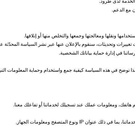
الخدمة لدى طرود
.
ن مع الدعم.
دامها ونقلها ومعالجتها وجمعها والتخلص منها أو إتلافها
.
تغييرات وتحديثات، سنقوم بالإعلان عنها عبر نشر السياسة المحدّثة عبر
اتنا في إدارة حماية بياناتك الشخصية.
ذا نوضح في هذه السياسة كيفية جمع واستخدام وحماية المعلومات التي ت
هاتفك، ومعلومات عملك عند تسجيلك لخدماتنا أو تفاعلك معنا.
دماتنا، بما في ذلك عنوان
IP
ونوع المتصفح ومعلومات الجهاز.