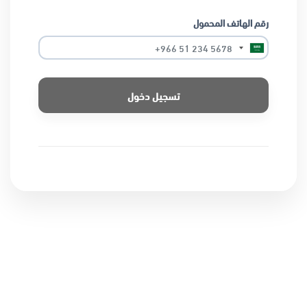
رقم الهاتف المحمول
تسجيل دخول