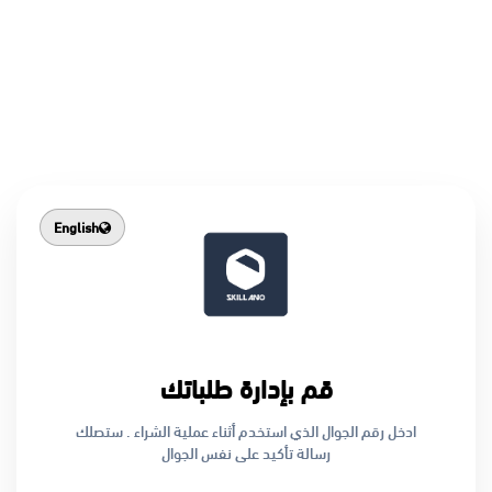
English
قم بإدارة طلباتك
ادخل رقم الجوال الذي استخدم أثناء عملية الشراء . ستصلك
رسالة تأكيد على نفس الجوال